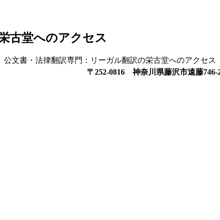
栄古堂へのアクセス
公文書・法律翻訳専門：リーガル翻訳の栄古堂へのアクセス
〒252-0816 神奈川県藤沢市遠藤746-2