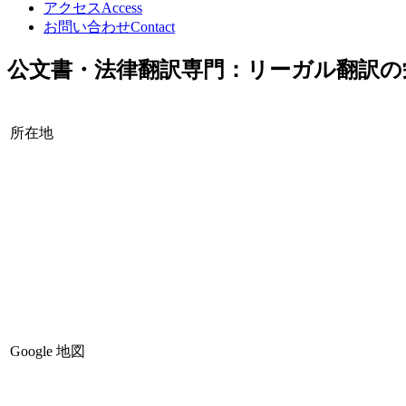
アクセス
Access
お問い合わせ
Contact
公文書・法律翻訳専門：リーガル翻訳の
所在地
Google 地図